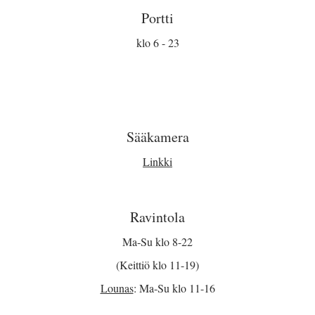
Portti
klo 6 - 23
Sääkamera
Linkki
Ravintola
Ma-Su klo 8-22
(Keittiö klo 11-19)
Lounas
: Ma-Su klo 11-16