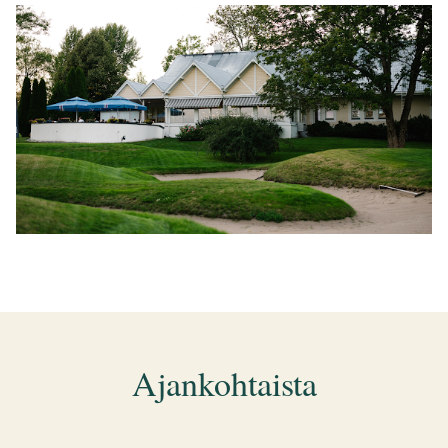
Ajankohtaista