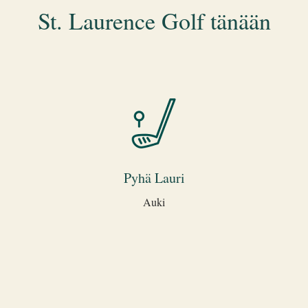
St. Laurence Golf tänään
Pyhä Lauri
Auki