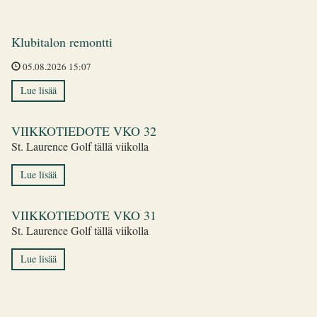
Klubitalon remontti
05.08.2026 15:07
Lue lisää
VIIKKOTIEDOTE VKO 32
St. Laurence Golf tällä viikolla
Lue lisää
VIIKKOTIEDOTE VKO 31
St. Laurence Golf tällä viikolla
Lue lisää