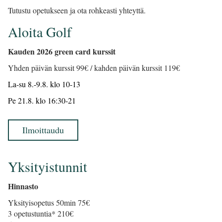
Tutustu opetukseen ja ota rohkeasti yhteyttä.
Aloita Golf
Kauden 2026 green card kurssit
Yhden päivän kurssit 99€ / kahden päivän kurssit 119€
La-su 8.-9.8. klo 10-13
Pe 21.8. klo 16:30-21
Ilmoittaudu
Yksityistunnit
Hinnasto
Yksityisopetus 50min 75€
3 opetustuntia* 210€