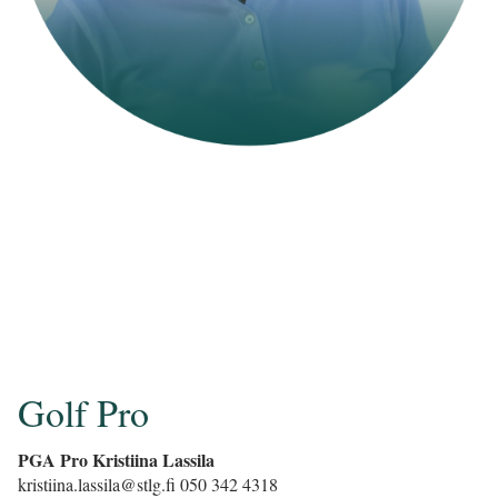
Golf Pro
PGA Pro Kristiina Lassila
kristiina.lassila@stlg.fi 050 342 4318