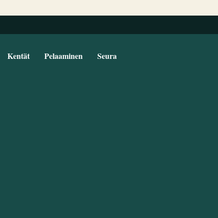
Kentät
Pelaaminen
Seura