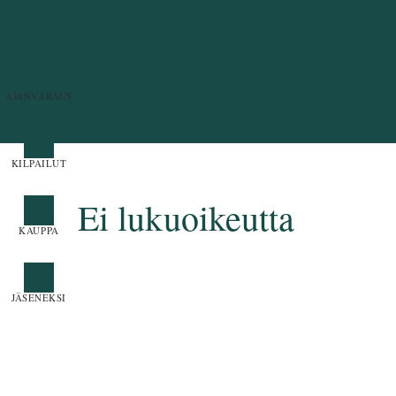
Ei lukuoikeutta