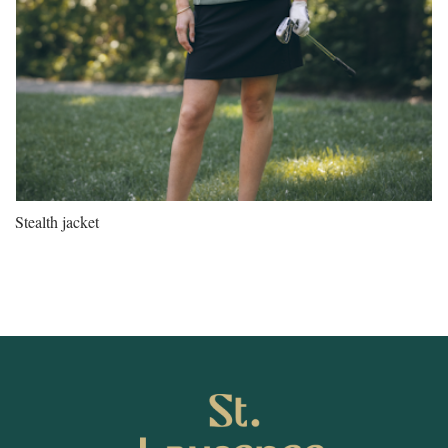
Stealth jacket