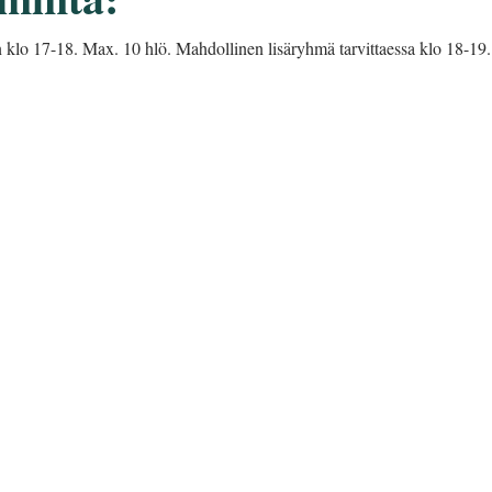
 klo 17-18. Max. 10 hlö. Mahdollinen lisäryhmä tarvittaessa klo 18-19.