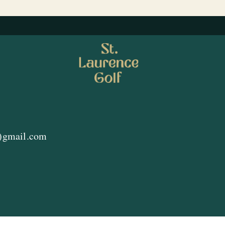
a)gmail.com