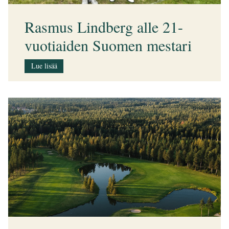
Rasmus Lindberg alle 21-
vuotiaiden Suomen mestari
Lue lisää