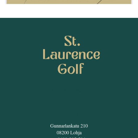
SEURAA MEITÄ
ST. LAURENCE GOLF
Gunnarlankatu 210
08200 Lohja